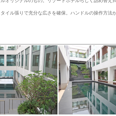
テルオリジナルのもの。リゾートホテルらしく詰め替え
はタイル張りで充分な広さを確保。ハンドルの操作方法