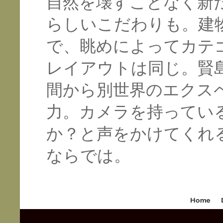
自然を壊すことなく新
らしいこだわりも。建
で、眺めによってカテ
レイアウトは同じ。賢
間から別世界のエクス
力。カメラを持ってい
か？と声をかけてくれ
ならでは。