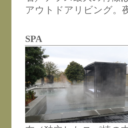
アウトドアリビング。
SPA