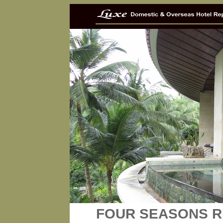
FOUR SEASONS R