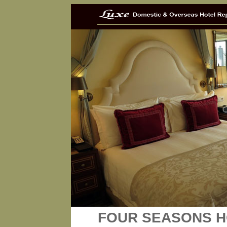
FOUR SEASONS H