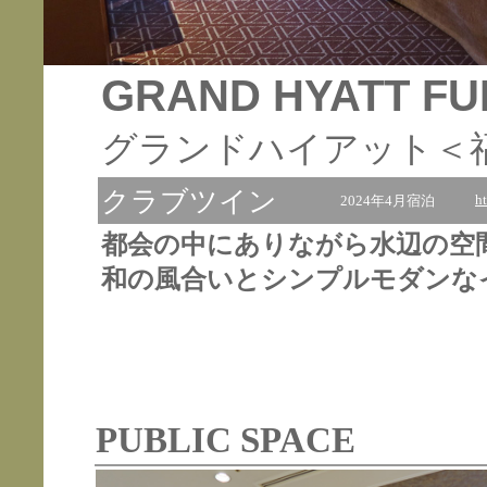
GRAND HYATT F
グランドハイアット＜
クラブツイン
h
2024年4月宿泊
都会の中にありながら水辺の空
和の風合いとシンプルモダンな
PUBLIC SPACE