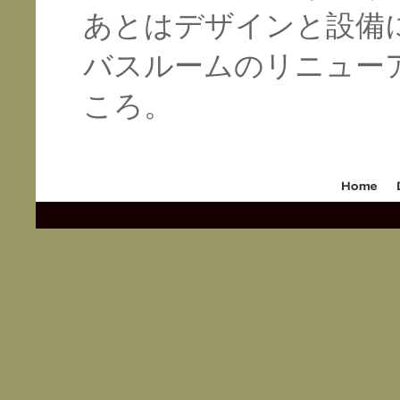
あとはデザインと設備
バスルームのリニュー
ころ。