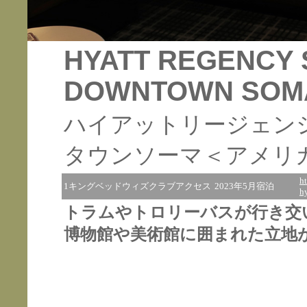
HYATT REGENCY 
DOWNTOWN SOM
ハイアットリージェン
タウンソーマ＜アメリ
h
1キングベッドウィズクラブアクセス
2023年5月宿泊
h
トラムやトロリーバスが行き交
博物館や美術館に囲まれた立地