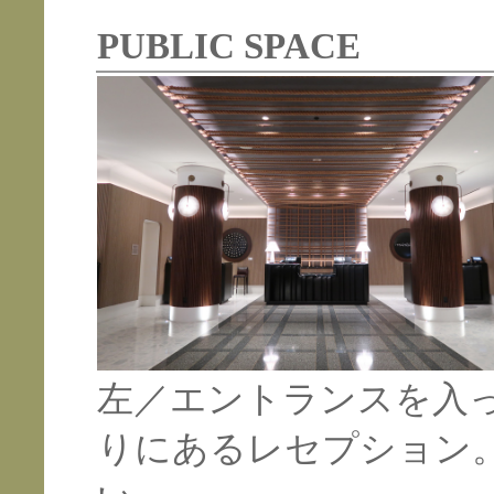
PUBLIC SPACE
左／エントランスを入
りにあるレセプション