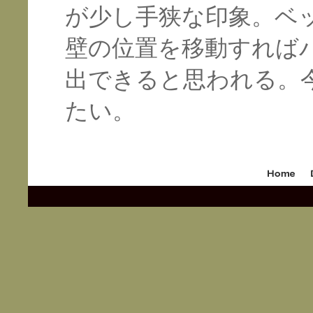
が少し手狭な印象。ベ
壁の位置を移動すれば
出できると思われる。
たい。