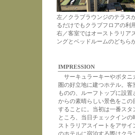
左／クラブラウンジのテラス
るだけでもクラブフロアの利
右／客室ではオーストラリア
ングとベッドルームのどちら
IMPRESSION
サーキュラーキーやボタニ
圏の好立地に建つホテル。客
ものの、ルーフトップに設置
からの素晴らしい景色をこの
することに。当初は一番スタ
ところ、当日チェックインの
ストラリアスイートをアサイ
のホテルに宿泊する際はクラ