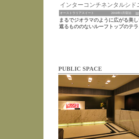
インターコンチネンタルシド
オーストラリアスイート
2016年1月宿泊
ht
まるでジオラマのように広がる美し
遮るもののないルーフトップのテラ
PUBLIC SPACE