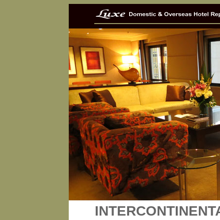
INTERCONTINENT