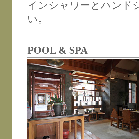
インシャワーとハンド
い。
POOL & SPA