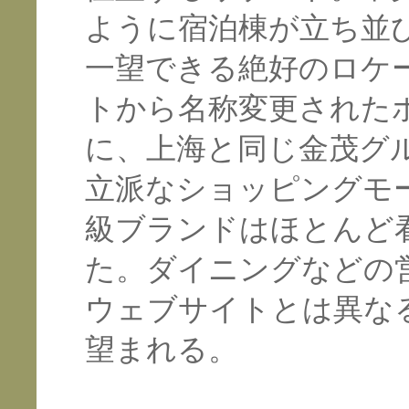
ように宿泊棟が立ち並
一望できる絶好のロケ
トから名称変更された
に、上海と同じ金茂グ
立派なショッピングモ
級ブランドはほとんど
た。ダイニングなどの
ウェブサイトとは異な
望まれる。