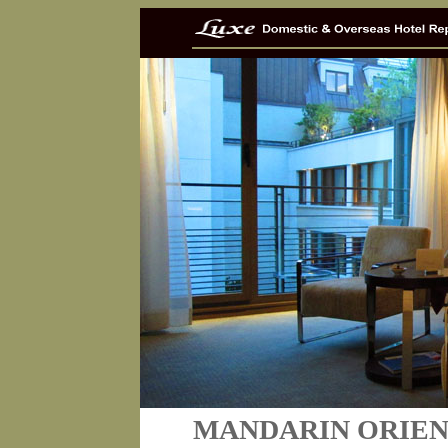
MANDARIN ORIENT