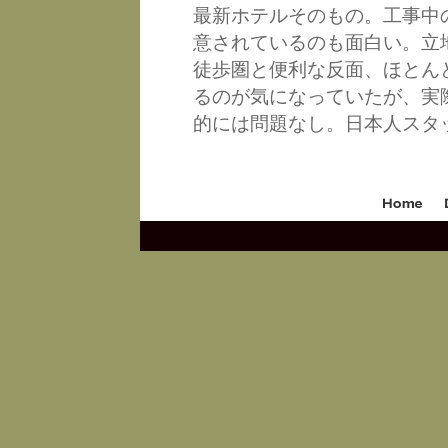
最新ホテルそのもの。工事中
意されているのも面白い。立
徒歩圏と便利な反面、ほとん
るのが気になっていたが、実
的には問題なし。日本人スタ