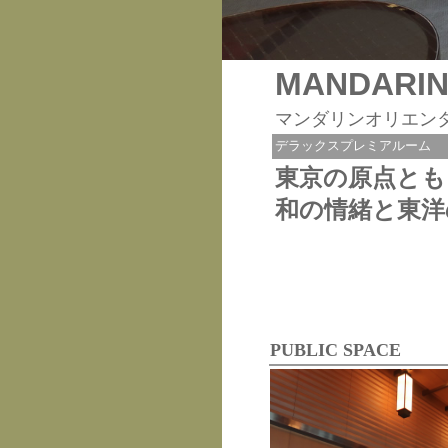
MANDARIN
マンダリンオリエン
デラックスプレミアルーム
東京の原点とも
和の情緒と東洋
PUBLIC SPACE