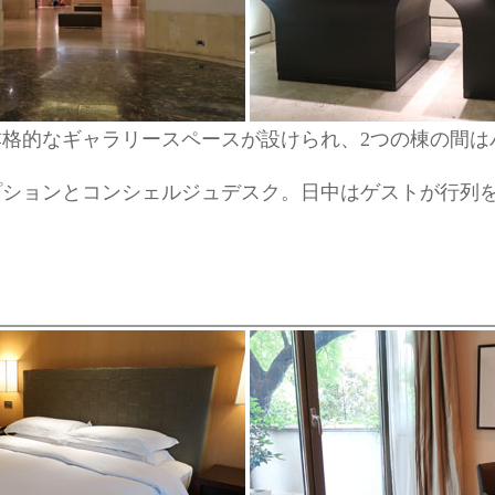
格的なギャラリースペースが設けられ、2つの棟の間は
プションとコンシェルジュデスク。日中はゲストが行列