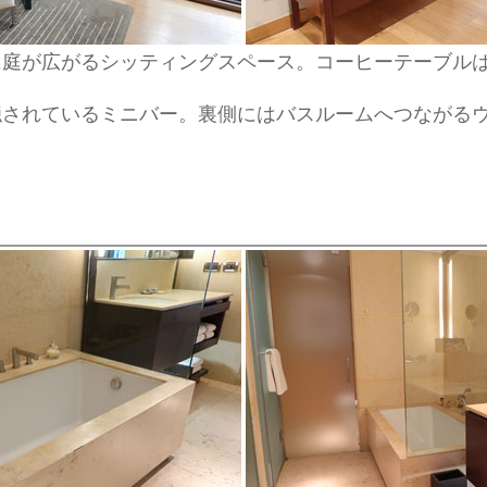
に庭が広がるシッティングスペース。コーヒーテーブル
隠されているミニバー。裏側にはバスルームへつながる