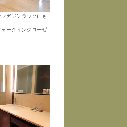
はマガジンラックにも
ウォークインクローゼ