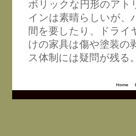
ボリックな円形のアト
インは素晴らしいが、
間を要したり、ドライ
けの家具は傷や塗装の
ス体制には疑問が残る