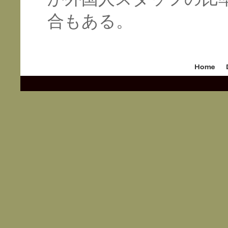
合もある。