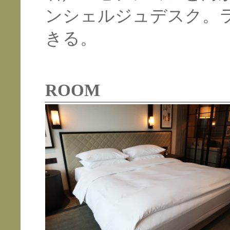
ンシェルジュデスク。
きる。
ROOM