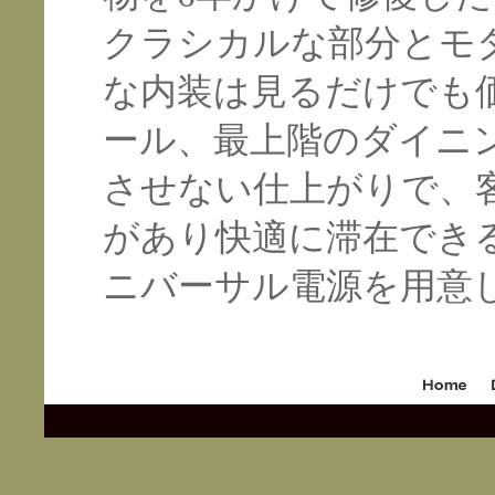
クラシカルな部分とモ
な内装は見るだけでも
ール、最上階のダイニ
させない仕上がりで、
があり快適に滞在できる
ニバーサル電源を用意