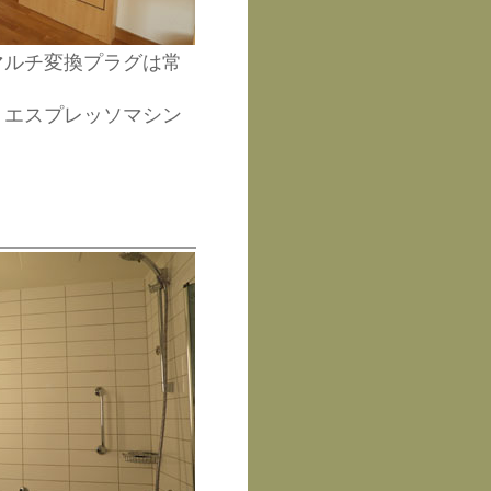
マルチ変換プラグは常
。エスプレッソマシン