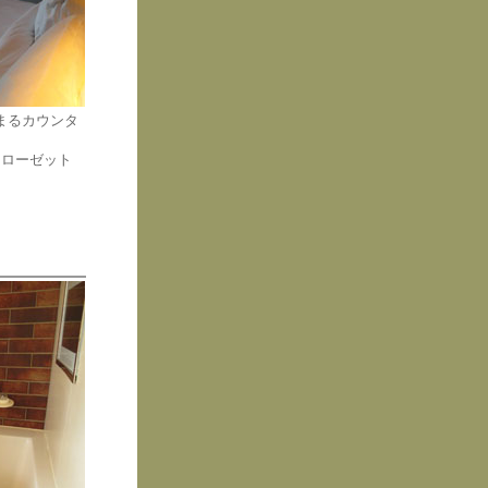
まるカウンタ
クローゼット