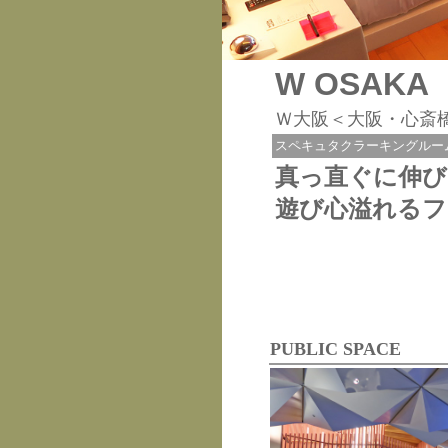
W OSAKA
Ｗ大阪＜大阪・心斎
スペキュタクラーキングルー
真っ直ぐに伸び
遊び心溢れるフ
PUBLIC SPACE