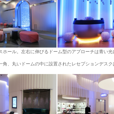
スホール。左右に伸びるドーム型のアプローチは青い光
一角、丸いドームの中に設置されたレセプションデスク